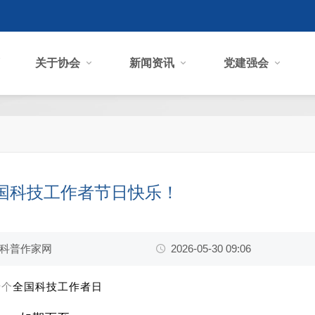
关于协会
新闻资讯
党建强会
 祝全国科技工作者节日快乐！
科普作家网
2026-05-30 09:06
十个
全国科技工作者日