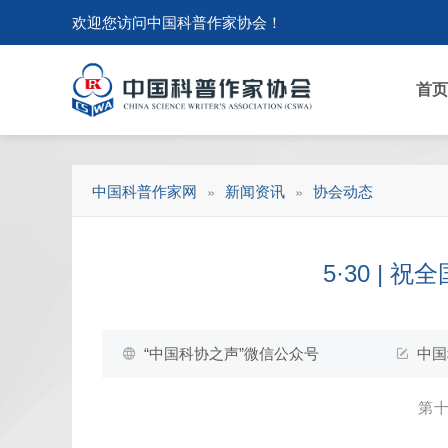
欢迎您访问中国科普作家协会！
首页
»
»
中国科普作家网
新闻资讯
协会动态
5·30 |
“中国科协之声”微信公众号
中国
第