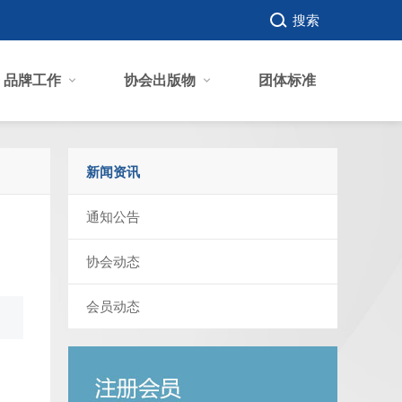
搜索
品牌工作
协会出版物
团体标准
新闻资讯
通知公告
协会动态
会员动态