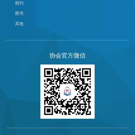
期刊
图书
其他
协会官方微信