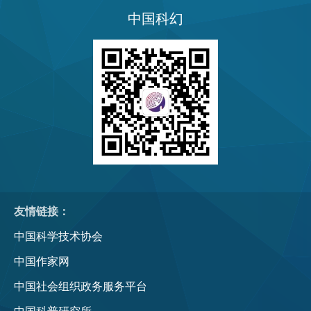
中国科幻
友情链接：
中国科学技术协会
中国作家网
中国社会组织政务服务平台