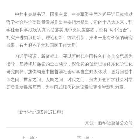
中共中央总书记、国家主席、中央军委主席习近平近日就推动
哲学社会科学高质量发展作出重要指示指出，党的十八大以来，哲
学社会科学战线认真贯彻落实党中央决策部署，坚持“两个结合”，
扎实推进知识创新、理论创新、方法创新，推出一批有价值的研究
成果，有力服务了党和国家工作大局。
习近平强调，新征程上，要以新时代中国特色社会主义思想为
指导，坚持和加强党的全面领导，深化党的创新理论体系化学理化
研究阐释，加快构建中国哲学社会科学自主知识体系，更好回答中
国之问、世界之问、人民之问、时代之问，努力开创哲学社会科学
高质量发展新局面，为中国式现代化建设贡献更多智慧和力量。
（新华社北京5月17日电）
来源：新华社微信公众号
上一篇：
下一篇：