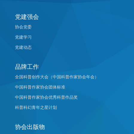
党建强会
协会党委
党建学习
党建动态
品牌工作
全国科普创作大会（中国科普作家协会年会）
中国科普作家协会团体标准
中国科普作家协会优秀科普作品奖
科普科幻青年之星计划
协会出版物