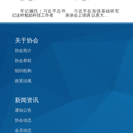
牢记嘱托｜习近平总书
习近平在加强基础研究
记这样勉励科技工作者
座谈会上强调 以更大...
关于协会
协会简介
协会章程
组织机构
政策法规
新闻资讯
通知公告
协会动态
会员动态