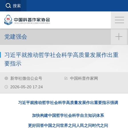
搜索
党建强会
习近平就推动哲学社会科学高质量发展作出重
要指示
新华社微信公众号
中国科普作家网
2026-05-20 17:24
习近平就推动哲学社会科学高质量发展作出重要指示强调
加快构建中国哲学社会科学自主知识体系
更好回答中国之问世界之问人民之问时代之问